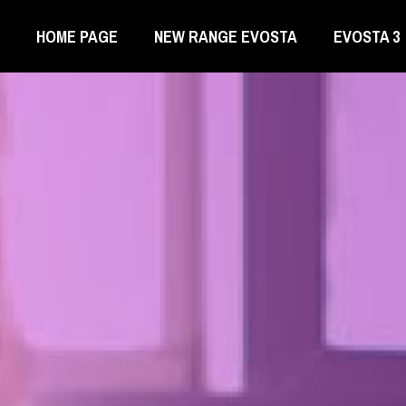
HOME PAGE
NEW RANGE EVOSTA
EVOSTA 3