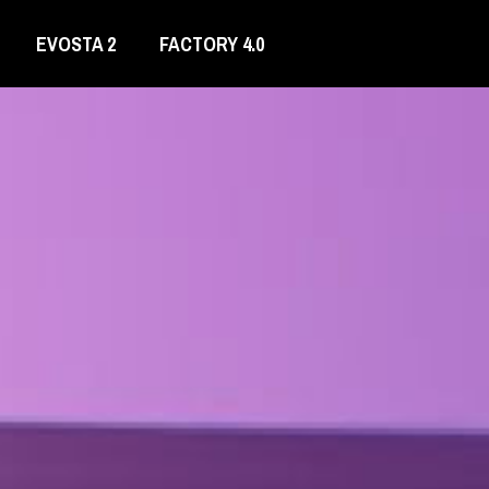
EVOSTA 2
FACTORY 4.0