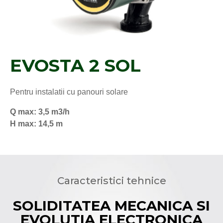
EVOSTA 2 SOL
Pentru instalatii cu panouri solare
Q max: 3,5 m3/h
H max: 14,5 m
Caracteristici tehnice
SOLIDITATEA MECANICA SI
EVOLUTIA ELECTRONICA