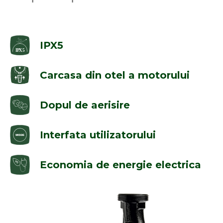
IPX5
Carcasa din otel a motorului
Dopul de aerisire
Interfata utilizatorului
Economia de energie electrica