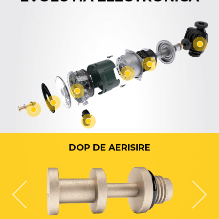
DOP DE AERISIRE