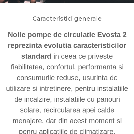
Caracteristici generale
Noile pompe de circulatie Evosta 2
reprezinta evolutia caracteristicilor
standard
in ceea ce priveste
fiabilitatea, confortul, performanta si
consumurile reduse, usurinta de
utilizare si intretinere, pentru instalatiile
de incalzire, instalatiile cu panouri
solare, recircularea apei calde
menajere, dar din acest moment si
penru aplicatiile de climatizare.