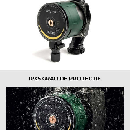
IPX5 GRAD DE PROTECTIE