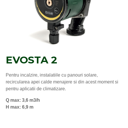
EVOSTA 2
Pentru incalzire, instalatiile cu panouri solare,
recircularea apei calde menajere si din acest moment si
pentru aplicatii de climatizare.
Q max: 3,6 m3/h
H max: 6,9 m