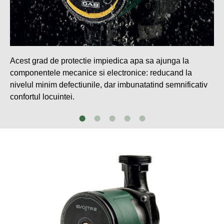
Acest grad de protectie impiedica apa sa ajunga la
componentele mecanice si electronice: reducand la
nivelul minim defectiunile, dar imbunatatind semnificativ
confortul locuintei.