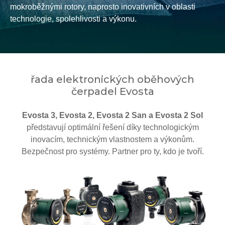
mokroběžnými rotory, naprosto inovativních v oblasti
technologie, spolehlivosti a výkonu.
řada elektronických oběhových
čerpadel Evosta
Evosta 3, Evosta 2, Evosta 2 San a Evosta 2 Sol
představují optimální řešení díky technologickým
inovacím, technickým vlastnostem a výkonům.
Bezpečnost pro systémy. Partner pro ty, kdo je tvoří.