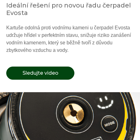
Ideální řešení pro novou řadu čerpadel
Evosta
Kartuše odolná proti vodnímu kameni u čerpadel Evosta
udržuje hřídel v perfektním stavu, snižuje riziko zanášení
vodním kamenem, který se běžně tvoří z důvodu
zbytkového vzduchu a vody.
Sledujte video