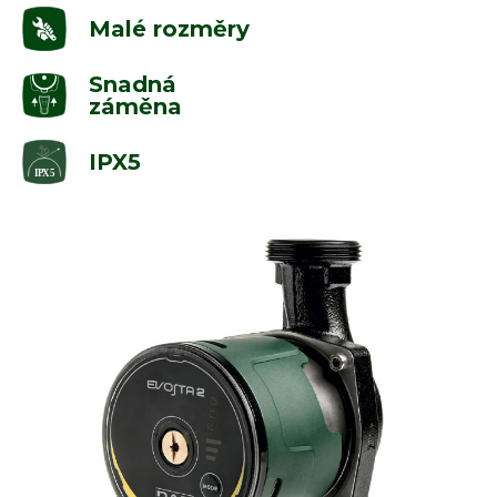
Malé rozměry
Snadná
záměna
IPX5