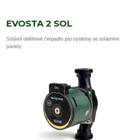
EVOSTA 2 SOL
Solární oběhové čerpadlo pro systémy se solárními
panely