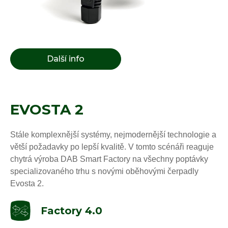
Další info
EVOSTA 2
Stále komplexnější systémy, nejmodernější technologie a
větší požadavky po lepší kvalitě. V tomto scénáři reaguje
chytrá výroba DAB Smart Factory na všechny poptávky
specializovaného trhu s novými oběhovými čerpadly
Evosta 2.
Factory 4.0