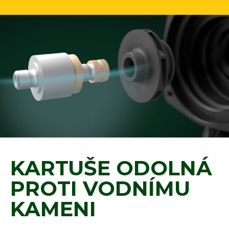
KARTUŠE ODOLNÁ
PROTI VODNÍMU
KAMENI