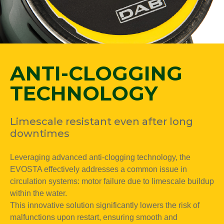
ANTI-CLOGGING
TECHNOLOGY
Limescale resistant even after long
downtimes
Leveraging advanced anti-clogging technology, the
EVOSTA effectively addresses a common issue in
circulation systems: motor failure due to limescale buildup
within the water.
This innovative solution significantly lowers the risk of
malfunctions upon restart, ensuring smooth and