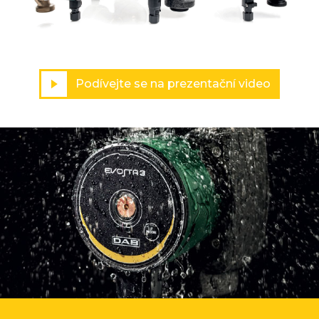
Podívejte se na prezentační video