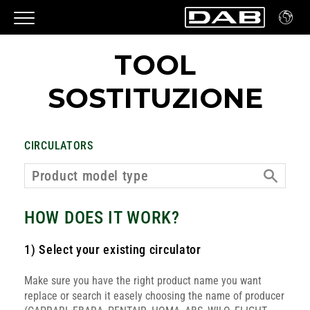
TOOL
SOSTITUZIONE