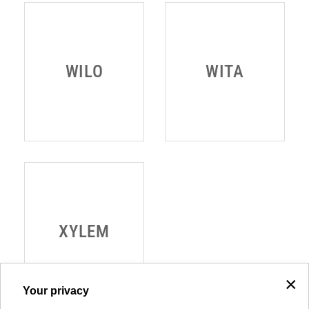
×
Your privacy