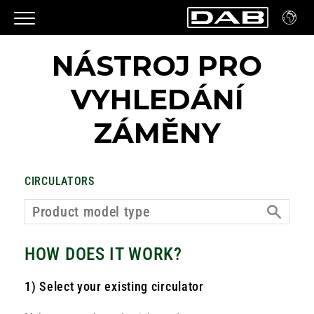
NÁSTROJ PRO
VYHLEDÁNÍ
ZÁMĚNY