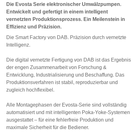
Die Evosta Serie elektronischer Umwälzpumpen.
Entwickelt und gefertigt in einem intelligent
vernetzten Produktionsprozess. Ein Meilenstein in
Effizienz und Präzision.
Die Smart Factory von DAB. Präzision durch vernetzte
Intelligenz.
Die digital vernetzte Fertigung von DAB ist das Ergebnis
der engen Zusammenarbeit von Forschung &
Entwicklung, Industrialisierung und Beschaffung. Das
Produktionsverfahren ist stabil, reproduzierbar und
zugleich hochflexibel.
Alle Montagephasen der Evosta-Serie sind vollständig
automatisiert und mit intelligenten Poka-Yoke-Systemen
ausgestattet – für eine fehlerfreie Produktion und
maximale Sicherheit für die Bediener.