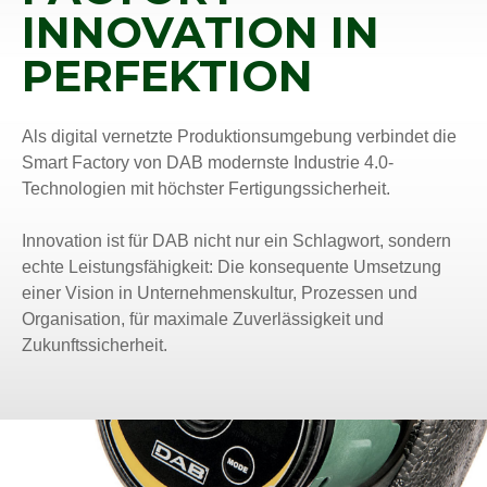
INNOVATION IN
PERFEKTION
Als digital vernetzte Produktionsumgebung verbindet die
Smart Factory von DAB modernste Industrie 4.0-
Technologien mit höchster Fertigungssicherheit.
Innovation ist für DAB nicht nur ein Schlagwort, sondern
echte Leistungsfähigkeit: Die konsequente Umsetzung
einer Vision in Unternehmenskultur, Prozessen und
Organisation, für maximale Zuverlässigkeit und
Zukunftssicherheit.