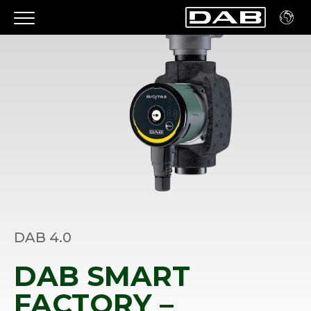
DAB 4.0
DAB SMART
FACTORY –