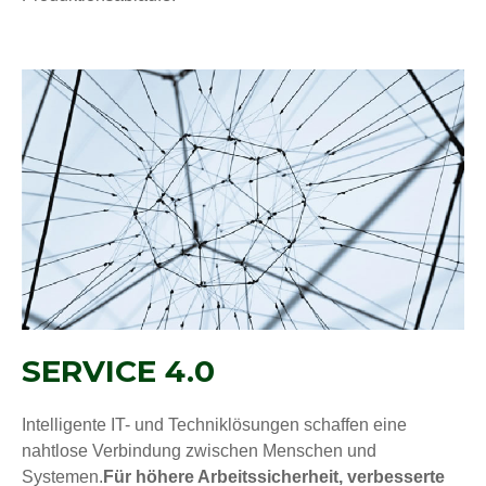
SERVICE 4.0
Intelligente IT- und Techniklösungen schaffen eine
nahtlose Verbindung zwischen Menschen und
Systemen.
Für höhere Arbeitssicherheit, verbesserte