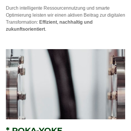
Durch intelligente Ressourcennutzung und smarte
Optimierung leisten wir einen aktiven Beitrag zur digitalen
Transformation:
Effizient, nachhaltig und
zukunftsorientiert
.
* POKA-YOKE