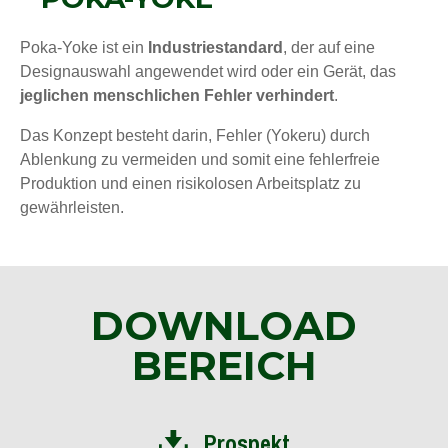
Poka-Yoke ist ein
Industriestandard
, der auf eine
Designauswahl angewendet wird oder ein Gerät, das
jeglichen menschlichen Fehler verhindert
.
Das Konzept besteht darin, Fehler (Yokeru) durch
Ablenkung zu vermeiden und somit eine fehlerfreie
Produktion und einen risikolosen Arbeitsplatz zu
gewährleisten.
DOWNLOAD
BEREICH
Prospekt