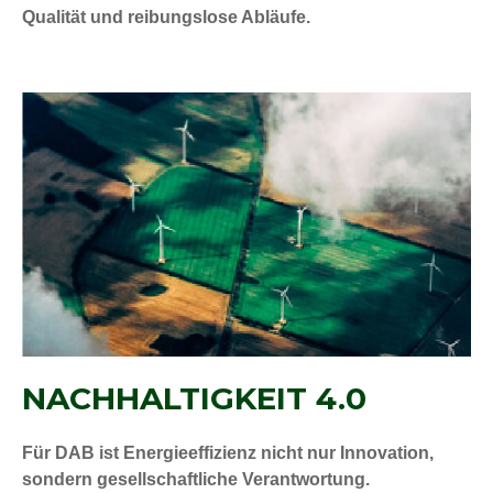
Qualität und reibungslose Abläufe.
NACHHALTIGKEIT 4.0
Für DAB ist Energieeffizienz nicht nur Innovation,
sondern gesellschaftliche Verantwortung.