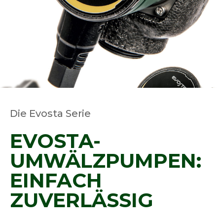
Die Evosta Serie
EVOSTA-
UMWÄLZPUMPEN:
EINFACH
ZUVERLÄSSIG