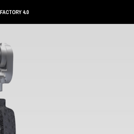
FACTORY 4.0