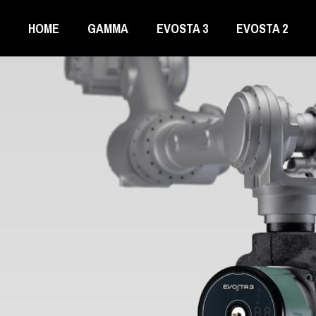
HOME
GAMMA
EVOSTA 3
EVOSTA 2