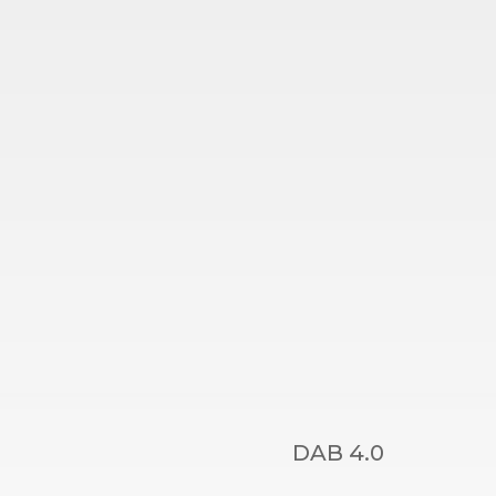
DAB 4.0